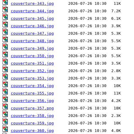
couverture-343.jpg
couverture-344.jpg
couverture-345.jpg
couverture-346.jpg
couverture-347.jpg
couverture-348.jpg
couverture-349.jpg
couverture-350.jpg
couverture-351.jpg
couverture-352.jpg
couverture-353.jpg
couverture-354.jpg
couverture-355.jpg
couverture-356.jpg
couverture-357.png
couverture-358.jpg
couverture-359.jpg
couverture-360.jpg