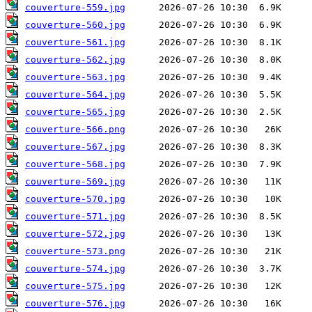
couverture-559.jpg
couverture-560.jpg
couverture-561.jpg
couverture-562.jpg
couverture-563.jpg
couverture-564.jpg
couverture-565.jpg
couverture-566.png
couverture-567.jpg
couverture-568.jpg
couverture-569.jpg
couverture-570.jpg
couverture-571.jpg
couverture-572.jpg
couverture-573.png
couverture-574.jpg
couverture-575.jpg
couverture-576.jpg