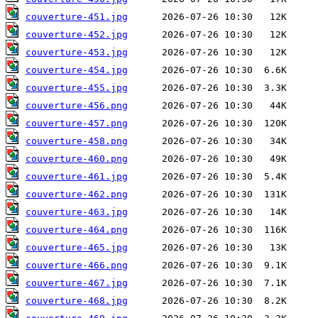
couverture-451.jpg
couverture-452.jpg
couverture-453.jpg
couverture-454.jpg
couverture-455.jpg
couverture-456.png
couverture-457.png
couverture-458.png
couverture-460.png
couverture-461.jpg
couverture-462.png
couverture-463.jpg
couverture-464.png
couverture-465.jpg
couverture-466.png
couverture-467.jpg
couverture-468.jpg