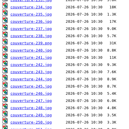
couverture-234.jpg
couverture-235.jpg
couverture-236.jpg
couverture-237.jpg
couverture-238.jpg
couverture-239.png
couverture-240.jpg
couverture-241.jpg
couverture-242.jpg
couverture-243.jpg
couverture-244.jpg
couverture-245.jpg
couverture-246.jpg
couverture-247.jpg
couverture-248.jpg
couverture-249.jpg
couverture-250.jpg