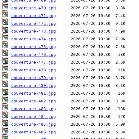
couverture-469.jpg
couverture-470.jpg
couverture-471.jpg
couverture-472.jpg
couverture-473.jpg
couverture-474.jpg
couverture-475.jpg
couverture-476.jpg
couverture-477.jpg
couverture-478.jpg
couverture-479.jpg
couverture-480.jpg
couverture-481.jpg
couverture-482.jpg
couverture-483.jpg
couverture-484.jpg
couverture-485.jpg
couverture-486.jpg