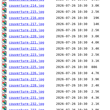
couverture-214.jpg
couverture-215.jpg
couverture-216.png
couverture-217.jpg
couverture-219.jpg
couverture-220.jpg
couverture-221.jpg
couverture-222.jpg
couverture-223.jpg
couverture-224.jpg
couverture-225.jpg
couverture-226.jpg
couverture-227.jpg
couverture-228.jpg
couverture-229.jpg
couverture-231.jpg
couverture-232.jpg
couverture-233.jpg