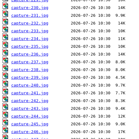
capture-230.jpg
capture-231.jpg
capture-232.jpg
capture-233.jpg
capture-234.jpg
capture-235.jpg
capture-236.jpg
capture-237.jpg
capture-238.jpg
capture-239.jpg
capture-240.jpg
capture-241.jpg
capture-242.jpg
capture-243.jpg
capture-244.jpg
capture-245.jpg
capture-246.jpg