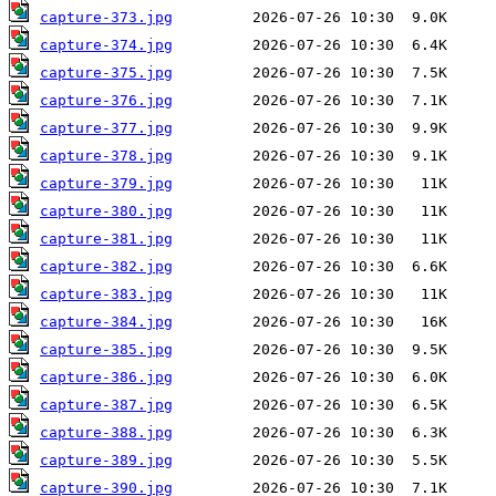
capture-373.jpg
capture-374.jpg
capture-375.jpg
capture-376.jpg
capture-377.jpg
capture-378.jpg
capture-379.jpg
capture-380.jpg
capture-381.jpg
capture-382.jpg
capture-383.jpg
capture-384.jpg
capture-385.jpg
capture-386.jpg
capture-387.jpg
capture-388.jpg
capture-389.jpg
capture-390.jpg