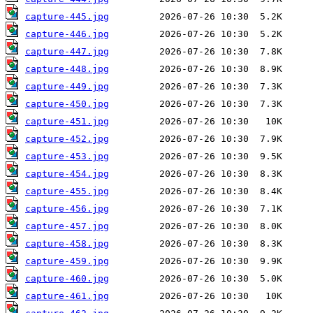
capture-445.jpg
capture-446.jpg
capture-447.jpg
capture-448.jpg
capture-449.jpg
capture-450.jpg
capture-451.jpg
capture-452.jpg
capture-453.jpg
capture-454.jpg
capture-455.jpg
capture-456.jpg
capture-457.jpg
capture-458.jpg
capture-459.jpg
capture-460.jpg
capture-461.jpg