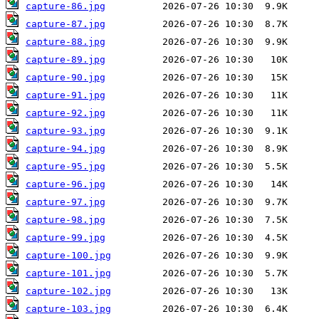
capture-86.jpg
capture-87.jpg
capture-88.jpg
capture-89.jpg
capture-90.jpg
capture-91.jpg
capture-92.jpg
capture-93.jpg
capture-94.jpg
capture-95.jpg
capture-96.jpg
capture-97.jpg
capture-98.jpg
capture-99.jpg
capture-100.jpg
capture-101.jpg
capture-102.jpg
capture-103.jpg