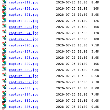
capture-319.jpg
capture-320.jpg
capture-321.jpg
capture-322.jpg
capture-323.jpg
capture-324.jpg
capture-325.jpg
capture-326.jpg
capture-327.jpg
capture-328.jpg
capture-329.jpg
capture-330.jpg
capture-331.jpg
capture-332.jpg
capture-333.jpg
capture-334.jpg
capture-335.jpg
capture-336.jpg