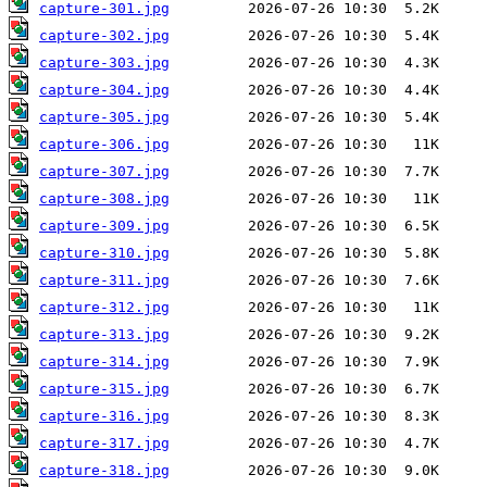
capture-301.jpg
capture-302.jpg
capture-303.jpg
capture-304.jpg
capture-305.jpg
capture-306.jpg
capture-307.jpg
capture-308.jpg
capture-309.jpg
capture-310.jpg
capture-311.jpg
capture-312.jpg
capture-313.jpg
capture-314.jpg
capture-315.jpg
capture-316.jpg
capture-317.jpg
capture-318.jpg