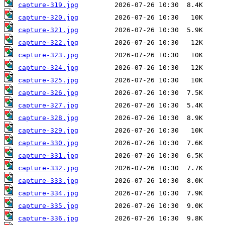
capture-319.jpg
capture-320.jpg
capture-321.jpg
capture-322.jpg
capture-323.jpg
capture-324.jpg
capture-325.jpg
capture-326.jpg
capture-327.jpg
capture-328.jpg
capture-329.jpg
capture-330.jpg
capture-331.jpg
capture-332.jpg
capture-333.jpg
capture-334.jpg
capture-335.jpg
capture-336.jpg