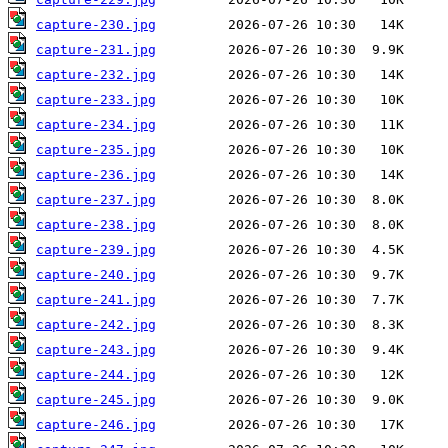
capture-230.jpg
capture-231.jpg
capture-232.jpg
capture-233.jpg
capture-234.jpg
capture-235.jpg
capture-236.jpg
capture-237.jpg
capture-238.jpg
capture-239.jpg
capture-240.jpg
capture-241.jpg
capture-242.jpg
capture-243.jpg
capture-244.jpg
capture-245.jpg
capture-246.jpg