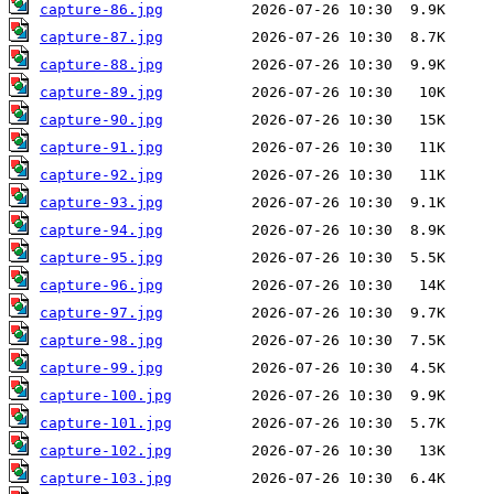
capture-86.jpg
capture-87.jpg
capture-88.jpg
capture-89.jpg
capture-90.jpg
capture-91.jpg
capture-92.jpg
capture-93.jpg
capture-94.jpg
capture-95.jpg
capture-96.jpg
capture-97.jpg
capture-98.jpg
capture-99.jpg
capture-100.jpg
capture-101.jpg
capture-102.jpg
capture-103.jpg