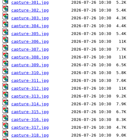
capture-301.jpg
capture-302.jpg
capture-303.jpg
capture-304.jpg
capture-305.jpg
capture-306.jpg
capture-307.jpg
capture-308.jpg
capture-309.jpg
capture-310.jpg
capture-311.jpg
capture-312.jpg
capture-313.jpg
capture-314.jpg
capture-315.jpg
capture-316.jpg
capture-317.jpg
capture-318.jpg