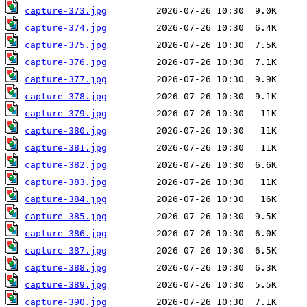
capture-373.jpg
capture-374.jpg
capture-375.jpg
capture-376.jpg
capture-377.jpg
capture-378.jpg
capture-379.jpg
capture-380.jpg
capture-381.jpg
capture-382.jpg
capture-383.jpg
capture-384.jpg
capture-385.jpg
capture-386.jpg
capture-387.jpg
capture-388.jpg
capture-389.jpg
capture-390.jpg