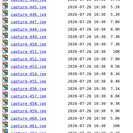
capture-445.jpg
capture-446.jpg
capture-447.jpg
capture-448.jpg
capture-449.jpg
capture-450.jpg
capture-451.jpg
capture-452.jpg
capture-453.jpg
capture-454.jpg
capture-455.jpg
capture-456.jpg
capture-457.jpg
capture-458.jpg
capture-459.jpg
capture-460.jpg
capture-461.jpg